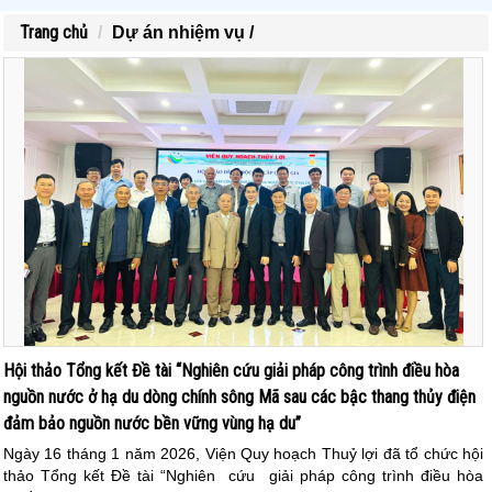
Trang chủ
Dự án nhiệm vụ /
Hội thảo Tổng kết Đề tài “Nghiên cứu giải pháp công trình điều hòa
nguồn nước ở hạ du dòng chính sông Mã sau các bậc thang thủy điện
đảm bảo nguồn nước bền vững vùng hạ du”
Ngày 16 tháng 1 năm 2026, Viện Quy hoạch Thuỷ lợi đã tổ chức hội
thảo Tổng kết Đề tài “Nghiên cứu giải pháp công trình điều hòa