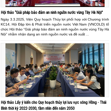
Hội thảo “Giải pháp bảo đảm an ninh nguồn nước vùng Tây Hà Nội”
Ngày 3.3.2025, Viện Quy hoạch Thủy lợi phối hợp với Chương trình
KC14; Hội Đập lớn & Phát triển nguồn nước Việt Nam (VNCOLD) tổ
chức Hội thảo “Giải pháp bảo đảm an ninh nguồn nước vùng Tây Hà
Nội” nhằm nhận dạng an ninh nguồn nước và đề xuất ...
Hội thảo Lấy ý kiến cho Quy hoạch thủy lợi lưu vực sông Hồng - Thái
Bình thời kỳ 2022-2030, tầm nhìn đến năm 2050