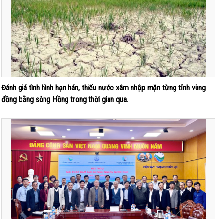
Đánh giá tình hình hạn hán, thiếu nước xâm nhập mặn từng tỉnh vùng
đồng bằng sông Hồng trong thời gian qua.