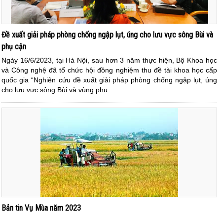
Đề xuất giải pháp phòng chống ngập lụt, úng cho lưu vực sông Bùi và
phụ cận
Ngày 16/6/2023, tại Hà Nội, sau hơn 3 năm thực hiện, Bộ Khoa học
và Công nghệ đã tổ chức hội đồng nghiệm thu đề tài khoa học cấp
quốc gia “Nghiên cứu đề xuất giải pháp phòng chống ngập lụt, úng
cho lưu vực sông Bùi và vùng phụ ...
Bản tin Vụ Mùa năm 2023