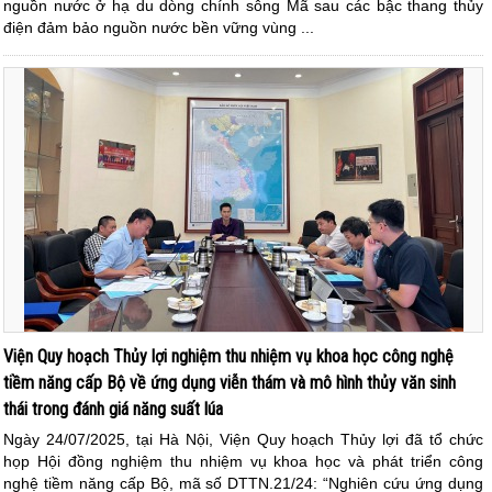
nguồn nước ở hạ du dòng chính sông Mã sau các bậc thang thủy
điện đảm bảo nguồn nước bền vững vùng ...
Viện Quy hoạch Thủy lợi nghiệm thu nhiệm vụ khoa học công nghệ
tiềm năng cấp Bộ về ứng dụng viễn thám và mô hình thủy văn sinh
thái trong đánh giá năng suất lúa
Ngày 24/07/2025, tại Hà Nội, Viện Quy hoạch Thủy lợi đã tổ chức
họp Hội đồng nghiệm thu nhiệm vụ khoa học và phát triển công
nghệ tiềm năng cấp Bộ, mã số DTTN.21/24: “Nghiên cứu ứng dụng