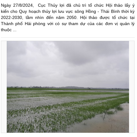
Ngày 27/8/2024, Cục Thủy lợi đã chủ trì tổ chức Hội thảo lấy ý
kiến cho Quy hoạch thủy lợi lưu vực sông Hồng - Thái Bình thời kỳ
2022-2030, tầm nhìn đến năm 2050. Hội thảo được tổ chức tại
Thành phố Hải phòng với có sự tham dự của các đơn vị quản lý
thuộc ...