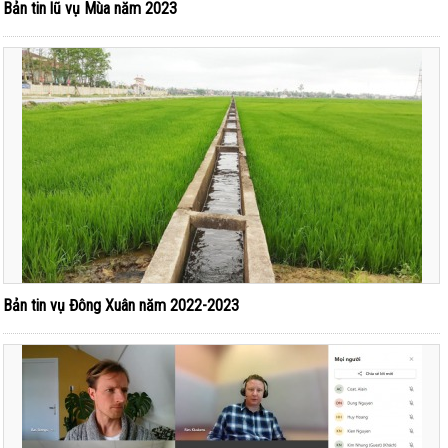
Bản tin lũ vụ Mùa năm 2023
Bản tin vụ Đông Xuân năm 2022-2023