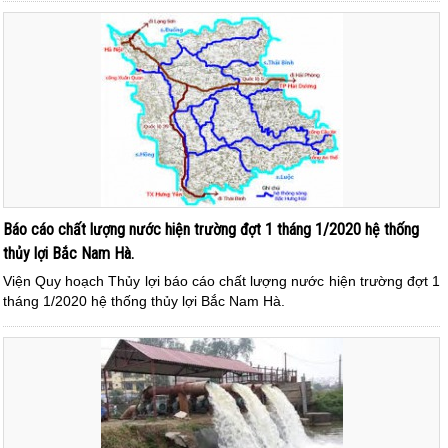
Báo cáo chất lượng nước hiện trường đợt 1 tháng 1/2020 hệ thống
thủy lợi Bắc Nam Hà.
Viện Quy hoạch Thủy lợi báo cáo chất lượng nước hiện trường đợt 1
tháng 1/2020 hệ thống thủy lợi Bắc Nam Hà.