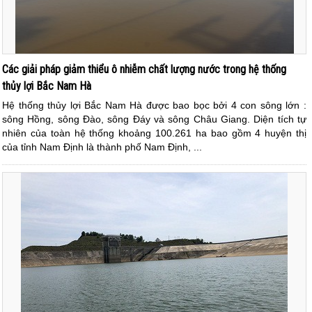
Các giải pháp giảm thiểu ô nhiễm chất lượng nước trong hệ thống
thủy lợi Bắc Nam Hà
Hệ thống thủy lợi Bắc Nam Hà được bao bọc bởi 4 con sông lớn :
sông Hồng, sông Đào, sông Đáy và sông Châu Giang. Diện tích tự
nhiên của toàn hệ thống khoảng 100.261 ha bao gồm 4 huyện thị
của tỉnh Nam Định là thành phố Nam Định, ...