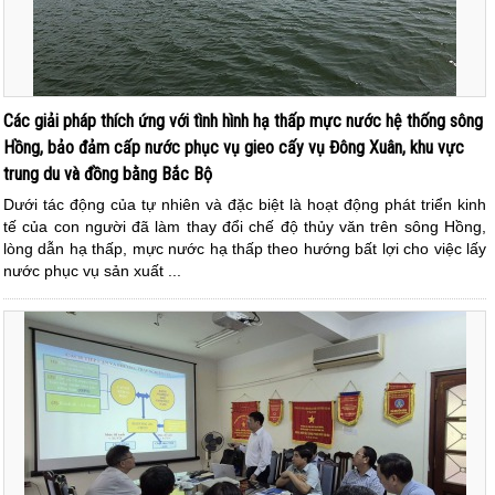
Các giải pháp thích ứng với tình hình hạ thấp mực nước hệ thống sông
Hồng, bảo đảm cấp nước phục vụ gieo cấy vụ Đông Xuân, khu vực
trung du và đồng bằng Bắc Bộ
Dưới tác động của tự nhiên và đặc biệt là hoạt động phát triển kinh
tế của con người đã làm thay đổi chế độ thủy văn trên sông Hồng,
lòng dẫn hạ thấp, mực nước hạ thấp theo hướng bất lợi cho việc lấy
nước phục vụ sản xuất ...