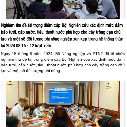
Nghiệm thu đề tài trọng điểm cấp Bộ: Nghiên cứu xác định mức đảm
bảo tưới, cấp nước, tiêu, thoát nước phù hợp cho cây trồng cạn chủ
lực và một số đối tượng phi nông nghiệp xen kẹp trong hệ thống thủy
lợi 2024.08.16 - 12 lượt xem
Ngày 15 tháng 8 năm 2024, Bộ Nông nghiệp và PTNT đã tổ chức
nghiệm thu đề tài trọng điểm cấp Bộ “Nghiên cứu xác định mức đảm
bảo tưới, cấp nước, tiêu, thoát nước phù hợp cho cây trồng cạn chủ
lực và một số đối tượng phi nông ...