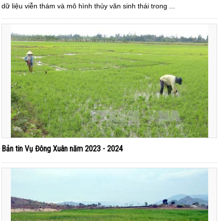
dữ liệu viễn thám và mô hình thủy văn sinh thái trong ...
Bản tin Vụ Đông Xuân năm 2023 - 2024