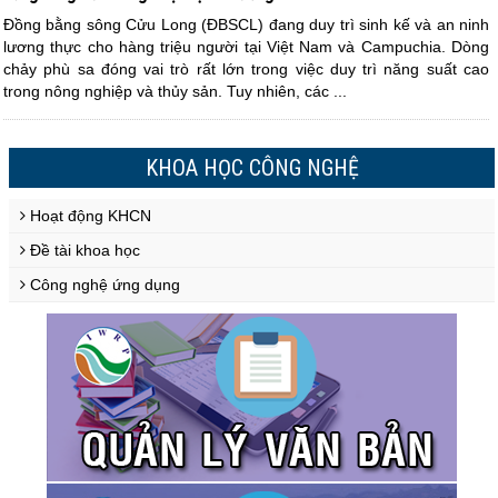
Đồng bằng sông Cửu Long (ĐBSCL) đang duy trì sinh kế và an ninh
lương thực cho hàng triệu người tại Việt Nam và Campuchia. Dòng
chảy phù sa đóng vai trò rất lớn trong việc duy trì năng suất cao
trong nông nghiệp và thủy sản. Tuy nhiên, các ...
KHOA HỌC CÔNG NGHỆ
Hoạt động KHCN
Đề tài khoa học
Công nghệ ứng dụng