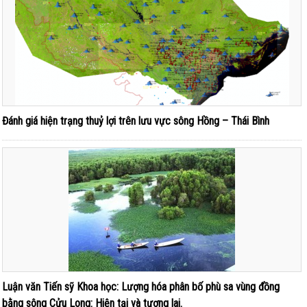
Đánh giá hiện trạng thuỷ lợi trên lưu vực sông Hồng – Thái Bình
Luận văn Tiến sỹ Khoa học: Lượng hóa phân bố phù sa vùng đồng
bằng sông Cửu Long: Hiện tại và tương lai.