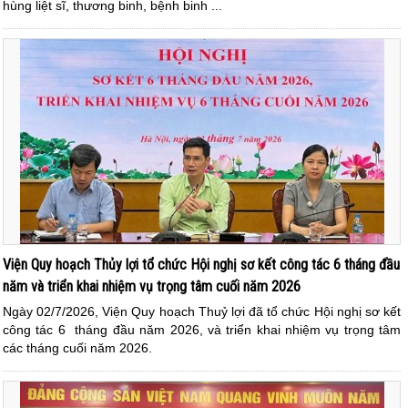
hùng liệt sĩ, thương binh, bệnh binh ...
Viện Quy hoạch Thủy lợi tổ chức Hội nghị sơ kết công tác 6 tháng đầu
năm và triển khai nhiệm vụ trọng tâm cuối năm 2026
Ngày 02/7/2026, Viện Quy hoạch Thuỷ lợi đã tổ chức Hội nghị sơ kết
công tác 6 tháng đầu năm 2026, và triển khai nhiệm vụ trọng tâm
các tháng cuối năm 2026.