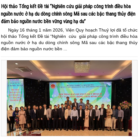
Hội thảo Tổng kết Đề tài “Nghiên cứu giải pháp công trình điều hòa
nguồn nước ở hạ du dòng chính sông Mã sau các bậc thang thủy điện
đảm bảo nguồn nước bền vững vùng hạ du”
Ngày 16 tháng 1 năm 2026, Viện Quy hoạch Thuỷ lợi đã tổ chức
hội thảo Tổng kết Đề tài “Nghiên cứu giải pháp công trình điều hòa
nguồn nước ở hạ du dòng chính sông Mã sau các bậc thang thủy
điện đảm bảo nguồn nước bền ...