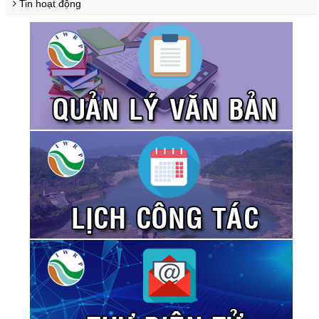
Tin hoạt động