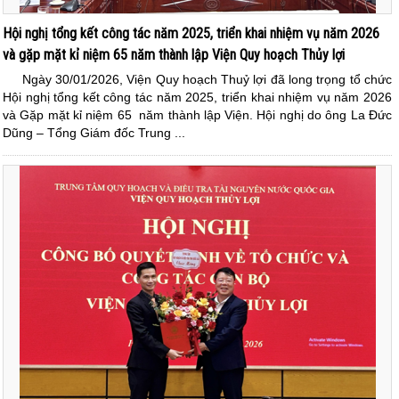
Hội nghị tổng kết công tác năm 2025, triển khai nhiệm vụ năm 2026
và gặp mặt kỉ niệm 65 năm thành lập Viện Quy hoạch Thủy lợi
Ngày 30/01/2026, Viện Quy hoạch Thuỷ lợi đã long trọng tổ chức
Hội nghị tổng kết công tác năm 2025, triển khai nhiệm vụ năm 2026
và Gặp mặt kỉ niệm 65 năm thành lập Viện. Hội nghị do ông La Đức
Dũng – Tổng Giám đốc Trung ...