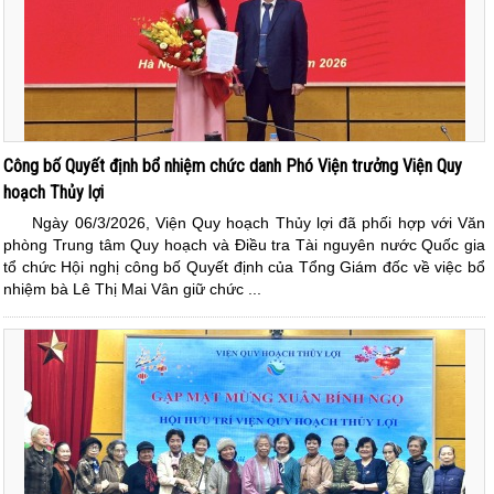
Công bố Quyết định bổ nhiệm chức danh Phó Viện trưởng Viện Quy
hoạch Thủy lợi
Ngày 06/3/2026, Viện Quy hoạch Thủy lợi đã phối hợp với Văn
phòng Trung tâm Quy hoạch và Điều tra Tài nguyên nước Quốc gia
tổ chức Hội nghị công bố Quyết định của Tổng Giám đốc về việc bổ
nhiệm bà Lê Thị Mai Vân giữ chức ...