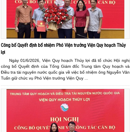
Công bố Quyết định bổ nhiệm Phó Viện trưởng Viện Quy hoạch Thủy
lợi
Ngày 01/6/2026, Viện Quy hoạch Thủy lợi đã tổ chức Hội nghị
công bố Quyết định của Tổng Giám đốc Trung tâm Quy hoạch và
Điều tra tài nguyên nước quốc gia về việc bổ nhiệm ông Nguyễn Văn
Tuấn giữ chức vụ Phó Viện trưởng Viện Quy ...