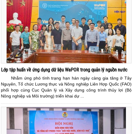
Lớp tập huấn về ứng dụng dữ liệu WaPOR trong quản lý nguồn nước
Nhằm ứng phó tình trạng hạn hán ngày càng gia tăng ở Tây
Nguyên, Tổ chức Lương thực và Nông nghiệp Liên Hợp Quốc (FAO)
phối hợp cùng Cục Quản lý và Xây dựng công trình thủy lợi (Bộ
Nông nghiệp và Môi trường) triển khai dự ...