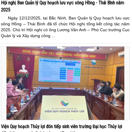
Hội nghị Ban Quản lý Quy hoạch lưu vực sông Hồng - Thái Bình năm
2025
Ngày 12/12/2025, tại Bắc Ninh, Ban Quản lý Quy hoạch lưu vực
sông Hồng – Thái Bình đã tổ chức Hội nghị tổng kết công tác năm
2025. Chủ trì Hội nghị có ông Lương Văn Anh – Phó Cục trưởng Cục
Quản lý và Xây dựng công ...
Viện Quy hoạch Thủy lợi đón tiếp sinh viên trường Đại học Thủy lợi