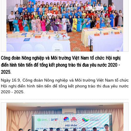
Công đoàn Nông nghiệp và Môi trường Việt Nam tổ chức Hội nghị
điển hình tiên tiến để tổng kết phong trào thi đua yêu nước 2020 -
2025.
Ngày 16.9, Công đoàn Nông nghiệp và Môi trường Việt Nam tổ chức
Hội nghị điển hình tiên tiến để tổng kết phong trào thi đua yêu nước
2020 - 2025.