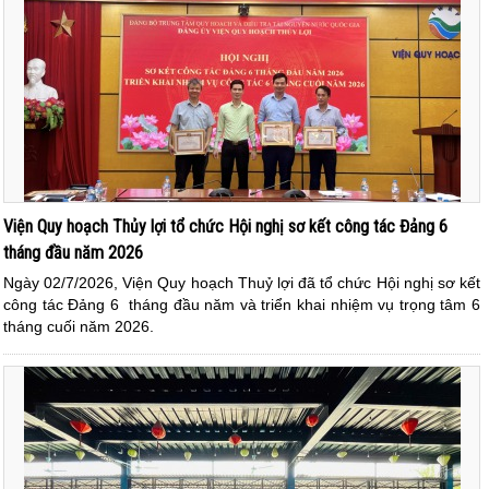
Viện Quy hoạch Thủy lợi tổ chức Hội nghị sơ kết công tác Đảng 6
tháng đầu năm 2026
Ngày 02/7/2026, Viện Quy hoạch Thuỷ lợi đã tổ chức Hội nghị sơ kết
công tác Đảng 6 tháng đầu năm và triển khai nhiệm vụ trọng tâm 6
tháng cuối năm 2026.