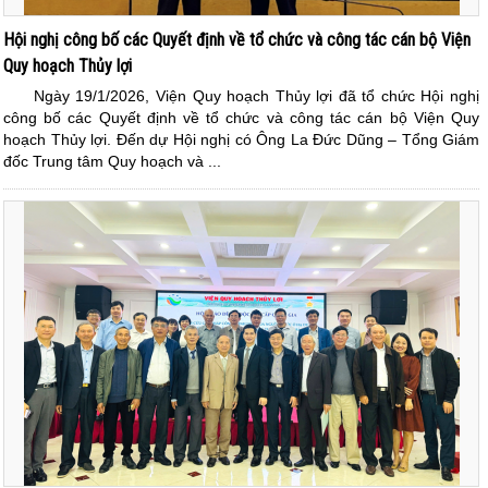
Hội nghị công bố các Quyết định về tổ chức và công tác cán bộ Viện
Quy hoạch Thủy lợi
Ngày 19/1/2026, Viện Quy hoạch Thủy lợi đã tổ chức Hội nghị
công bố các Quyết định về tổ chức và công tác cán bộ Viện Quy
hoạch Thủy lợi. Đến dự Hội nghị có Ông La Đức Dũng – Tổng Giám
đốc Trung tâm Quy hoạch và ...