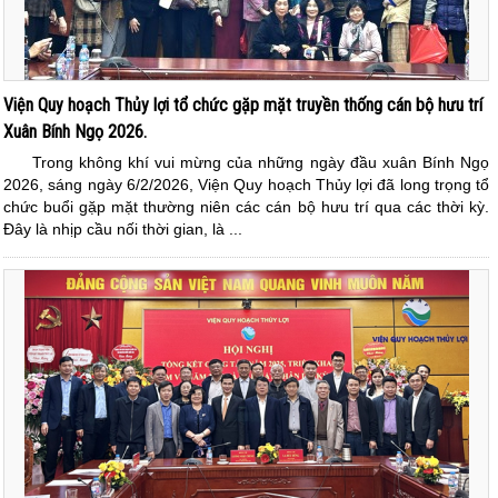
Viện Quy hoạch Thủy lợi tổ chức gặp mặt truyền thống cán bộ hưu trí
Xuân Bính Ngọ 2026.
Trong không khí vui mừng của những ngày đầu xuân Bính Ngọ
2026, sáng ngày 6/2/2026, Viện Quy hoạch Thủy lợi đã long trọng tổ
chức buổi gặp mặt thường niên các cán bộ hưu trí qua các thời kỳ.
Đây là nhịp cầu nối thời gian, là ...