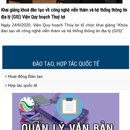
Khai giảng khoá đào tạo về công nghệ viễn thám và hệ thống thông tin
địa lý (GIS) Viện Quy hoạch Thuỷ lợi
Ngày 24/6/2020, Viện Quy hoạch Thủy lợi tổ chức khai giảng “Khóa
đào tạo về công nghệ viễn thám và hệ thống thông tin địa lý (GIS)”.
2
3
1
ĐÀO TẠO, HỢP TÁC QUỐC TẾ
Hoạt động Đào tạo
Hợp tác quốc tế