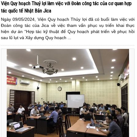
Viện Quy hoạch Thuỷ lợi làm việc với Đoàn công tác của cơ quan hợp
tác quốc tế Nhật Bản Jica
Ngày 09/05/2024, Viện Quy hoạch Thủy lợi đã có buổi làm việc với
Đoàn công tác của Jica về việc tham vấn phục vụ triển khai thực
hiện dự án “Hợp tác kỹ thuật để Quy hoạch phát triển về phục hồi
sau lũ lụt và Xây dựng Quy hoạch ...