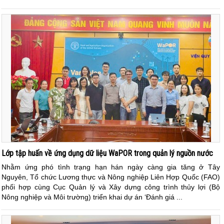
Lớp tập huấn về ứng dụng dữ liệu WaPOR trong quản lý nguồn nước
Nhằm ứng phó tình trạng hạn hán ngày càng gia tăng ở Tây
Nguyên, Tổ chức Lương thực và Nông nghiệp Liên Hợp Quốc (FAO)
phối hợp cùng Cục Quản lý và Xây dựng công trình thủy lợi (Bộ
Nông nghiệp và Môi trường) triển khai dự án ‘Đánh giá ...