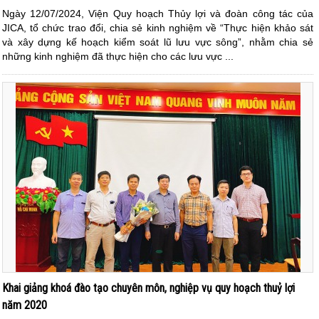
Ngày 12/07/2024, Viện Quy hoạch Thủy lợi và đoàn công tác của
JICA, tổ chức trao đổi, chia sẻ kinh nghiệm về “Thực hiện khảo sát
và xây dựng kế hoạch kiểm soát lũ lưu vực sông”, nhằm chia sẻ
những kinh nghiệm đã thực hiện cho các lưu vực ...
Khai giảng khoá đào tạo chuyên môn, nghiệp vụ quy hoạch thuỷ lợi
năm 2020