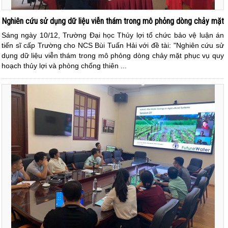
Nghiên cứu sử dụng dữ liệu viễn thám trong mô phỏng dòng chảy mặt
Sáng ngày 10/12, Trường Đại học Thủy lợi tổ chức bảo vệ luận án
tiến sĩ cấp Trường cho NCS Bùi Tuấn Hải với đề tài: "Nghiên cứu sử
dụng dữ liệu viễn thám trong mô phỏng dòng chảy mặt phục vụ quy
hoạch thủy lợi và phòng chống thiên ...