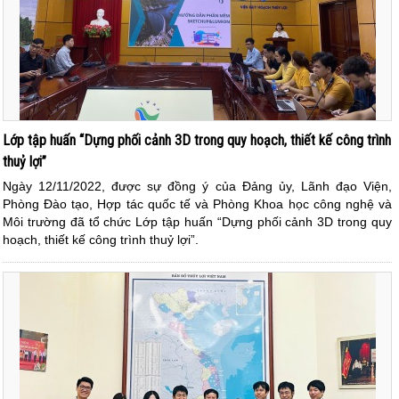
Lớp tập huấn “Dựng phối cảnh 3D trong quy hoạch, thiết kế công trình
thuỷ lợi”
Ngày 12/11/2022, được sự đồng ý của Đảng ủy, Lãnh đạo Viện,
Phòng Đào tạo, Hợp tác quốc tế và Phòng Khoa học công nghệ và
Môi trường đã tổ chức Lớp tập huấn “Dựng phối cảnh 3D trong quy
hoạch, thiết kế công trình thuỷ lợi”.