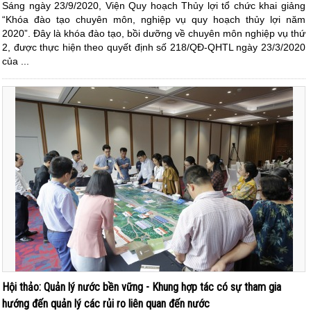
Sáng ngày 23/9/2020, Viện Quy hoạch Thủy lợi tổ chức khai giảng
“Khóa đào tạo chuyên môn, nghiệp vụ quy hoạch thủy lợi năm
2020”. Đây là khóa đào tạo, bồi dưỡng về chuyên môn nghiệp vụ thứ
2, được thực hiện theo quyết định số 218/QĐ-QHTL ngày 23/3/2020
của ...
Hội thảo: Quản lý nước bền vững - Khung hợp tác có sự tham gia
hướng đến quản lý các rủi ro liên quan đến nước