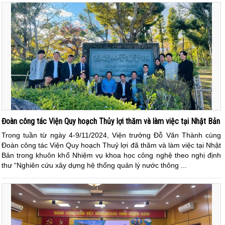
Đoàn công tác Viện Quy hoạch Thủy lợi thăm và làm việc tại Nhật Bản
Trong tuần từ ngày 4-9/11/2024, Viện trưởng Đỗ Văn Thành cùng
Đoàn công tác Viện Quy hoạch Thuỷ lợi đã thăm và làm việc tại Nhật
Bản trong khuôn khổ Nhiệm vụ khoa học công nghệ theo nghị định
thư “Nghiên cứu xây dựng hệ thống quản lý nước thông ...