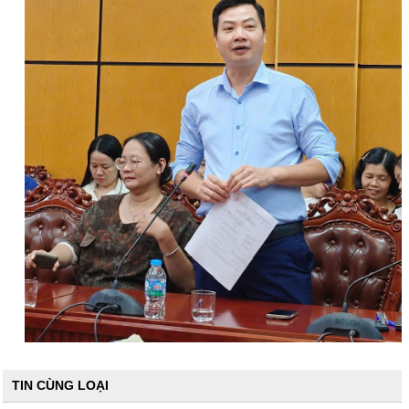
TIN CÙNG LOẠI