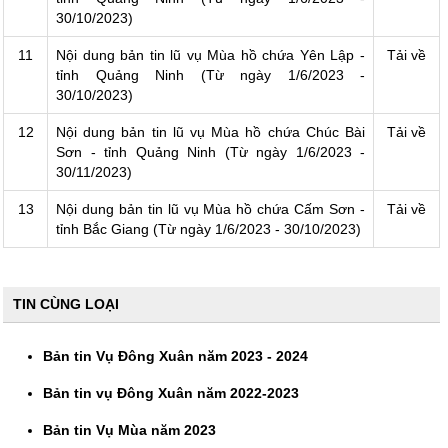
30/10/2023)
11
Nội dung bản tin lũ vụ Mùa hồ chứa Yên Lập -
Tải về
tỉnh Quảng Ninh (Từ ngày 1/6/2023 -
30/10/2023)
12
Nội dung bản tin lũ vụ Mùa hồ chứa Chúc Bài
Tải về
Sơn - tỉnh Quảng Ninh (Từ ngày 1/6/2023 -
30/11/2023)
13
Nội dung bản tin lũ vụ Mùa hồ chứa Cấm Sơn -
Tải về
tỉnh Bắc Giang (Từ ngày 1/6/2023 - 30/10/2023)
TIN CÙNG LOẠI
Bản tin Vụ Đông Xuân năm 2023 - 2024
Bản tin vụ Đông Xuân năm 2022-2023
Bản tin Vụ Mùa năm 2023