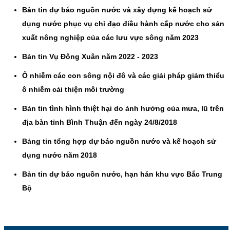
Bản tin dự báo nguồn nước và xây dựng kế hoạch sử
dụng nước phục vụ chỉ đạo điều hành cấp nước cho sản
xuất nông nghiệp của các lưu vực sông năm 2023
Bản tin Vụ Đông Xuân năm 2022 - 2023
Ô nhiễm các con sông nội đô và các giải pháp giảm thiểu
ô nhiễm cải thiện môi trường
Bản tin tình hình thiệt hại do ảnh hưởng của mưa, lũ trên
địa bàn tỉnh Bình Thuận đến ngày 24/8/2018
Bảng tin tổng hợp dự báo nguồn nước và kế hoạch sử
dụng nước năm 2018
Bản tin dự báo nguồn nước, hạn hán khu vực Bắc Trung
Bộ