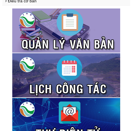
Điều tra cơ bản