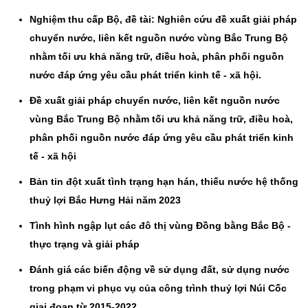
Nghiệm thu cấp Bộ, đề tài: Nghiên cứu đề xuất giải pháp
chuyển nước, liên kết nguồn nước vùng Bắc Trung Bộ
nhằm tối ưu khả năng trữ, điều hoà, phân phối nguồn
nước đáp ứng yêu cầu phát triển kinh tế - xã hội.
Đề xuất giải pháp chuyển nước, liên kết nguồn nước
vùng Bắc Trung Bộ nhằm tối ưu khả năng trữ, điều hoà,
phân phối nguồn nước đáp ứng yêu cầu phát triển kinh
tế - xã hội
Bản tin đột xuất tình trạng hạn hán, thiếu nước hệ thống
thuỷ lợi Bắc Hưng Hải năm 2023
Tình hình ngập lụt các đô thị vùng Đồng bằng Bắc Bộ -
thực trạng và giải pháp
Đánh giá các biến động về sử dụng đất, sử dụng nước
trong phạm vi phục vụ của công trình thuỷ lợi Núi Cốc
giai đoạn từ 2015-2022