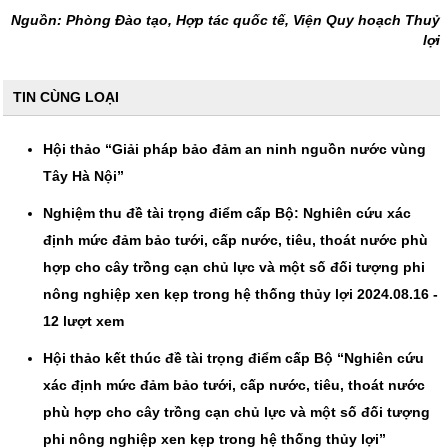
Nguồn: Phòng Đào tạo, Hợp tác quốc tế, Viện Quy hoạch Thuỷ
lợi
TIN CÙNG LOẠI
Hội thảo “Giải pháp bảo đảm an ninh nguồn nước vùng
Tây Hà Nội”
Nghiệm thu đề tài trọng điểm cấp Bộ: Nghiên cứu xác
định mức đảm bảo tưới, cấp nước, tiêu, thoát nước phù
hợp cho cây trồng cạn chủ lực và một số đối tượng phi
nông nghiệp xen kẹp trong hệ thống thủy lợi 2024.08.16 -
12 lượt xem
Hội thảo kết thúc đề tài trọng điểm cấp Bộ “Nghiên cứu
xác định mức đảm bảo tưới, cấp nước, tiêu, thoát nước
phù hợp cho cây trồng cạn chủ lực và một số đối tượng
phi nông nghiệp xen kẹp trong hệ thống thủy lợi”