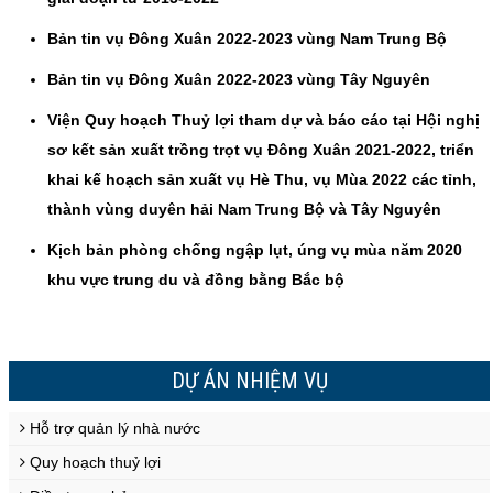
Bản tin vụ Đông Xuân 2022-2023 vùng Nam Trung Bộ
Bản tin vụ Đông Xuân 2022-2023 vùng Tây Nguyên
Viện Quy hoạch Thuỷ lợi tham dự và báo cáo tại Hội nghị
sơ kết sản xuất trồng trọt vụ Đông Xuân 2021-2022, triển
khai kế hoạch sản xuất vụ Hè Thu, vụ Mùa 2022 các tỉnh,
thành vùng duyên hải Nam Trung Bộ và Tây Nguyên
Kịch bản phòng chống ngập lụt, úng vụ mùa năm 2020
khu vực trung du và đồng bằng Bắc bộ
DỰ ÁN NHIỆM VỤ
Hỗ trợ quản lý nhà nước
Quy hoạch thuỷ lợi