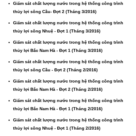
Giám sát chất lượng nước trong hệ thống công trình
thủy lợi sông Cầu- Đợt 2 (Tháng 3/2016)
Giám sát chất lượng nước trong hệ thống công trình
thủy lợi sông Nhuệ - Đợt 1 (Tháng 3/2016)
Giám sát chất lượng nước trong hệ thống công trình
thủy lợi Bắc Nam Hà - Đợt 1 (Tháng 3/2016)
Giám sát chất lượng nước trong hệ thống công trình
thủy lợi sông Cầu - Đợt 2 (Tháng 2/2016)
Giám sát chất lượng nước trong hệ thống công trình
thủy lợi Bắc Nam Hà - Đợt 2 (Tháng 2/2016)
Giám sát chất lượng nước trong hệ thống công trình
thủy lợi Bắc Nam Hà - Đợt 1 (Tháng 2/2016)
Giám sát chất lượng nước trong hệ thống công trình
thủy lợi sông Nhuệ - Đợt 1 (Tháng 2/2016)