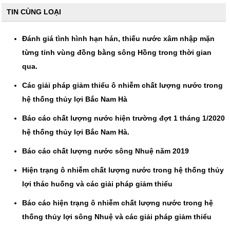
TIN CÙNG LOẠI
Đánh giá tình hình hạn hán, thiếu nước xâm nhập mặn
từng tỉnh vùng đồng bằng sông Hồng trong thời gian
qua.
Các giải pháp giảm thiểu ô nhiễm chất lượng nước trong
hệ thống thủy lợi Bắc Nam Hà
Báo cáo chất lượng nước hiện trường đợt 1 tháng 1/2020
hệ thống thủy lợi Bắc Nam Hà.
Báo cáo chất lượng nước sông Nhuệ năm 2019
Hiện trạng ô nhiễm chất lượng nước trong hệ thống thủy
lợi thác huống và các giải pháp giảm thiểu
Báo cáo hiện trạng ô nhiễm chất lượng nước trong hệ
thống thủy lợi sông Nhuệ và các giải pháp giảm thiểu