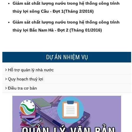
Giám sát chất lượng nước trong hệ thống công trình
thủy lợi sông Cầu - Đợt 1(Tháng 2/2016)
Giám sát chất lượng nước trong hệ thống công trình
thủy lợi Bắc Nam Hà - Đợt 2 (Tháng 01/2016)
DỰ ÁN NHIỆM VỤ
Hỗ trợ quản lý nhà nước
Quy hoạch thuỷ lợi
Điều tra cơ bản