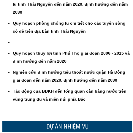
lũ tỉnh Thái Nguyên đến năm 2020, định hướng đến năm
2030
Quy hoạch phòng chống lũ chi tiết cho các tuyến sông
có đê trên địa bàn tỉnh Thái Nguyên
Quy hoạch thuỷ lợi tỉnh Phú Thọ giai đoạn 2006 - 2015 và
định hướng đến năm 2020
Nghiên cứu định hướng tiêu thoát nước quận Hà Đông
giai đoạn đến năm 2020, định hướng đến năm 2030
Tác động của BĐKH đến tổng quan cân bằng nước trên
vùng trung du và miền núi phía Bắc
DỰ ÁN NHIỆM VỤ