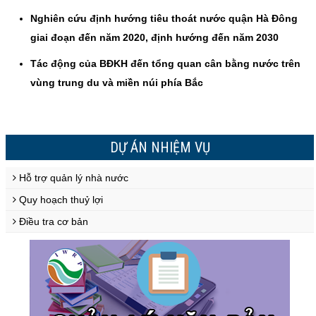
Nghiên cứu định hướng tiêu thoát nước quận Hà Đông
giai đoạn đến năm 2020, định hướng đến năm 2030
Tác động của BĐKH đến tổng quan cân bằng nước trên
vùng trung du và miền núi phía Bắc
DỰ ÁN NHIỆM VỤ
Hỗ trợ quản lý nhà nước
Quy hoạch thuỷ lợi
Điều tra cơ bản