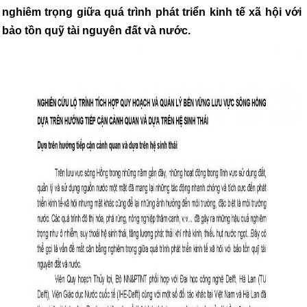
nghiêm trọng giữa quá trình phát triển kinh tế xã hội với
bảo tồn quỹ tài nguyên đất và nước.