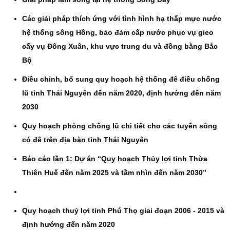
Các giải pháp thích ứng với tình hình hạ thấp mực nước
hệ thống sông Hồng, bảo đảm cấp nước phục vụ gieo
cấy vụ Đông Xuân, khu vực trung du và đồng bằng Bắc
Bộ
Điều chỉnh, bổ sung quy hoạch hệ thống đê điều chống
lũ tỉnh Thái Nguyên đến năm 2020, định hướng đến năm
2030
Quy hoạch phòng chống lũ chi tiết cho các tuyến sông
có đê trên địa bàn tỉnh Thái Nguyên
Báo cáo lần 1: Dự án “Quy hoạch Thủy lợi tỉnh Thừa
Thiên Huế đến năm 2025 và tầm nhìn đến năm 2030”
Quy hoạch thuỷ lợi tỉnh Phú Thọ giai đoạn 2006 - 2015 và
định hướng đến năm 2020