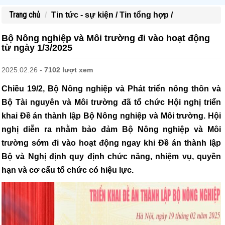
Trang chủ
Tin tức - sự kiện /
Tin tổng hợp /
Bộ Nông nghiệp và Môi trường đi vào hoạt động
từ ngày 1/3/2025
2025.02.26 -
7102 lượt xem
Chiều 19/2, Bộ Nông nghiệp và Phát triển nông thôn và
Bộ Tài nguyên và Môi trường đã tổ chức Hội nghị triển
khai Đề án thành lập Bộ Nông nghiệp và Môi trường. Hội
nghị diễn ra nhằm bảo đảm Bộ Nông nghiệp và Môi
trường sớm đi vào hoạt động ngay khi Đề án thành lập
Bộ và Nghị định quy định chức năng, nhiệm vụ, quyền
hạn và cơ cấu tổ chức có hiệu lực.