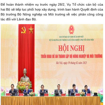
Để hoàn thành nhiệm vụ trước ngày 28/2, Vụ Tổ chức cán bộ của
hai Bộ sẽ tiếp tục phối hợp xây dựng, trình ban hành Quyết định của
Bộ trưởng Bộ Nông nghiệp và Môi trường về việc phân công công
tác đối với Lãnh đạo Bộ.