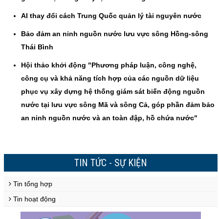
AI thay đổi cách Trung Quốc quản lý tài nguyên nước
Bảo đảm an ninh nguồn nước lưu vực sông Hồng-sông
Thái Bình
Hội thảo khởi động "Phương pháp luận, công nghệ,
công cụ và khả năng tích hợp của các nguồn dữ liệu
phục vụ xây dựng hệ thống giám sát biến động nguồn
nước tại lưu vực sông Mã và sông Cả, góp phần đảm bảo
an ninh nguồn nước và an toàn đập, hồ chứa nước"
TIN TỨC - SỰ KIỆN
Tin tổng hợp
Tin hoạt động