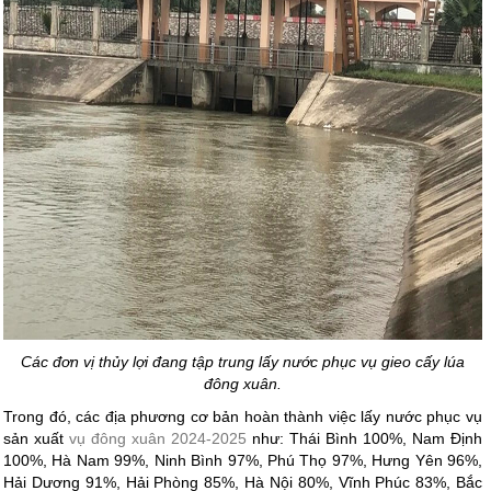
Các đơn vị thủy lợi đang tập trung lấy nước phục vụ gieo cấy lúa
đông xuân.
Trong đó, các địa phương cơ bản hoàn thành việc lấy nước phục vụ
sản xuất
vụ đông xuân 2024-2025
như: Thái Bình 100%, Nam Định
100%, Hà Nam 99%, Ninh Bình 97%, Phú Thọ 97%, Hưng Yên 96%,
Hải Dương 91%, Hải Phòng 85%, Hà Nội 80%, Vĩnh Phúc 83%, Bắc