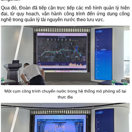
Qua đó, Đoàn đã tiếp cận trực tiếp các mô hình quản lý hiện
đại, từ quy hoạch, vận hành công trình đến ứng dụng công
nghệ trong quản lý tài nguyên nước theo lưu vực.
Một cụm công trình chuyển nước trong hệ thống mô phỏng số tại
thực địa