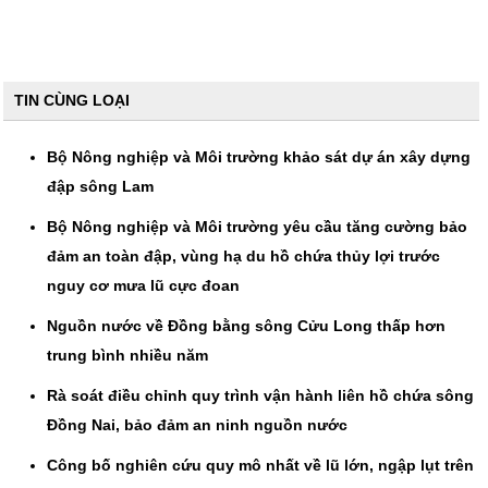
TIN CÙNG LOẠI
Bộ Nông nghiệp và Môi trường khảo sát dự án xây dựng
đập sông Lam
Bộ Nông nghiệp và Môi trường yêu cầu tăng cường bảo
đảm an toàn đập, vùng hạ du hồ chứa thủy lợi trước
nguy cơ mưa lũ cực đoan
Nguồn nước về Đồng bằng sông Cửu Long thấp hơn
trung bình nhiều năm
Rà soát điều chỉnh quy trình vận hành liên hồ chứa sông
Đồng Nai, bảo đảm an ninh nguồn nước
Công bố nghiên cứu quy mô nhất về lũ lớn, ngập lụt trên