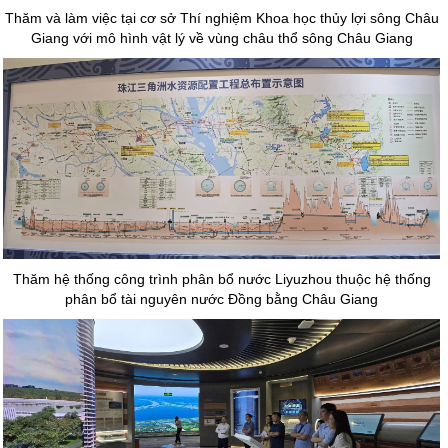
Thăm và làm việc tại cơ sở Thí nghiệm Khoa học thủy lợi sông Châu
Giang với mô hình vật lý về vùng châu thổ sông Châu Giang
Thăm hệ thống công trình phân bổ nước Liyuzhou thuộc hệ thống
phân bổ tài nguyên nước Đồng bằng Châu Giang