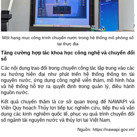
Một hạng mục công trình chuyển nước trong hệ thống mô phỏng số
tại thực địa
Tăng cường hợp tác khoa học công nghệ và chuyển đổi
số
Các nội dung trao đổi trong chuyến công tác tập trung vào các
xu hướng hiện đại như phát triển hệ thống thông tin tài
nguyên nước, ứng dụng công nghệ viễn thám, mô hình hóa
và hệ thống hỗ trợ ra quyết định trong quản lý, điều hành
nguồn nước.
Kết quả chuyến thăm là cơ sở quan trọng để NAWAPI và
Viện Quy hoạch Thủy lợi tiếp tục nghiên cứu, tiếp thu và vận
dụng các kinh nghiệm quốc tế, phục vụ quá trình chuyển đổi
số ngành tài nguyên nước và thủy lợi tại Việt Nam.
Nguồn:
https://nawapi.gov.vn/