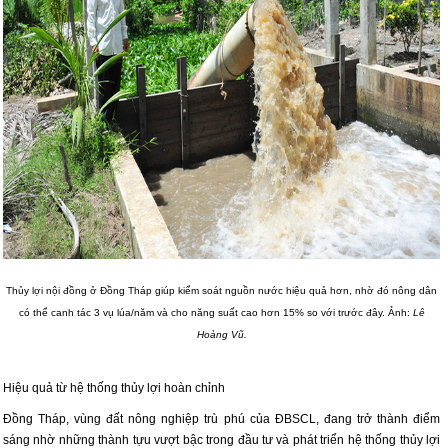
Thủy lợi nội đồng ở Đồng Tháp giúp kiểm soát nguồn nước hiệu quả hơn, nhờ đó nông dân
có thể canh tác 3 vụ lúa/năm và cho năng suất cao hơn 15% so với trước đây. Ảnh:
Lê
Hoàng Vũ.
Hiệu quả từ hệ thống thủy lợi hoàn chỉnh
Đồng Tháp, vùng đất nông nghiệp trù phú của ĐBSCL, đang trở thành điểm
sáng nhờ những thành tựu vượt bậc trong đầu tư và phát triển hệ thống thủy lợi