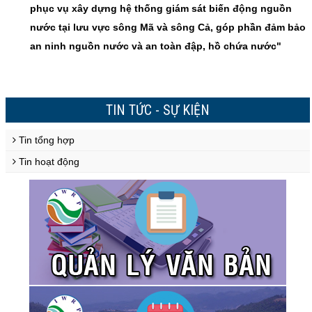
phục vụ xây dựng hệ thống giám sát biến động nguồn
nước tại lưu vực sông Mã và sông Cả, góp phần đảm bảo
an ninh nguồn nước và an toàn đập, hồ chứa nước"
TIN TỨC - SỰ KIỆN
Tin tổng hợp
Tin hoạt động