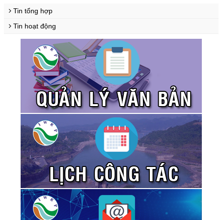
Tin tổng hợp
Tin hoạt động