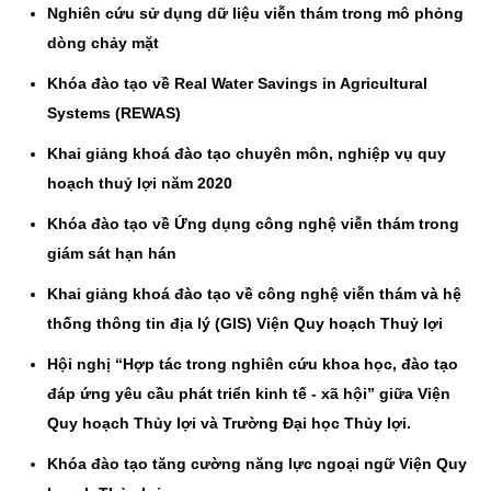
Nghiên cứu sử dụng dữ liệu viễn thám trong mô phỏng
dòng chảy mặt
Khóa đào tạo về Real Water Savings in Agricultural
Systems (REWAS)
Khai giảng khoá đào tạo chuyên môn, nghiệp vụ quy
hoạch thuỷ lợi năm 2020
Khóa đào tạo về Ứng dụng công nghệ viễn thám trong
giám sát hạn hán
Khai giảng khoá đào tạo về công nghệ viễn thám và hệ
thống thông tin địa lý (GIS) Viện Quy hoạch Thuỷ lợi
Hội nghị “Hợp tác trong nghiên cứu khoa học, đào tạo
đáp ứng yêu cầu phát triển kinh tế - xã hội” giữa Viện
Quy hoạch Thủy lợi và Trường Đại học Thủy lợi.
Khóa đào tạo tăng cường năng lực ngoại ngữ Viện Quy