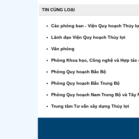
TIN CÙNG LOẠI
Các phòng ban - Viện Quy hoạch Thủy lợ
Lãnh đạo Viện Quy hoạch Thủy lợi
Văn phòng
Phòng Khoa học, Công nghệ và Hợp tác 
Phòng Quy hoạch Bắc Bộ
Phòng Quy hoạch Bắc Trung Bộ
Phòng Quy hoạch Nam Trung Bộ và Tây
Trung tâm Tư vấn xây dựng Thủy lợi