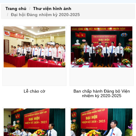
Trang chủ
Thư viện hình ảnh
Đại hội Đảng nhiệm kỳ 2020-2025
Lễ chào cờ
Ban chấp hành Đảng bộ Viện
nhiệm kỳ 2020-2025