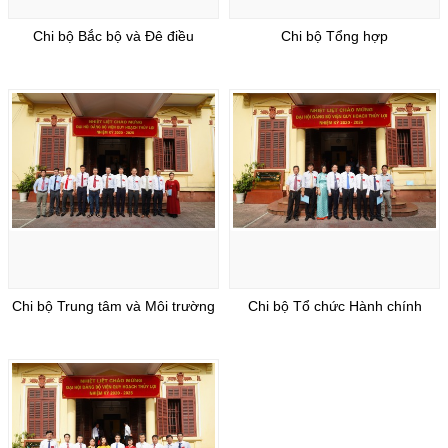
Chi bộ Bắc bộ và Đê điều
Chi bộ Tổng hợp
Chi bộ Trung tâm và Môi trường
Chi bộ Tổ chức Hành chính