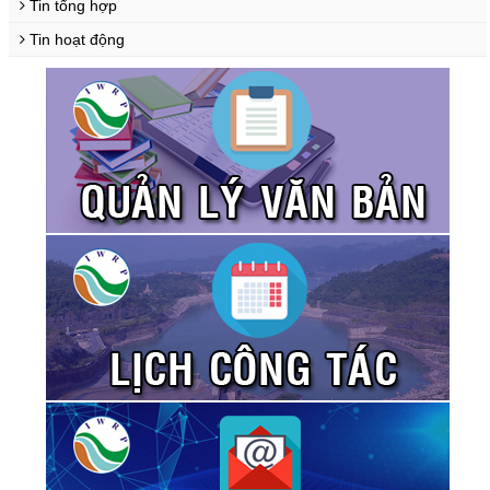
Tin tổng hợp
Tin hoạt động