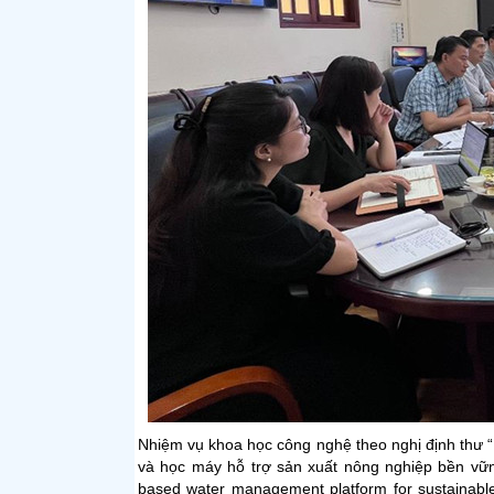
Nhiệm vụ khoa học công nghệ theo nghị định thư 
và học máy hỗ trợ sản xuất nông nghiệp bền vữn
based water management platform for sustainable