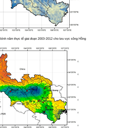
g bình năm thực tế giai đoạn 2003-2012 cho lưu vực sông Hồng