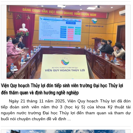
Viện Quy hoạch Thủy lợi đón tiếp sinh viên trường Đại học Thủy lợi
đến thăm quan và định hướng nghề nghiệp
Ngày 21 tháng 11 năm 2025, Viện Quy hoạch Thủy lợi đã đón
tiếp đoàn sinh viên năm thứ 3 (học kỳ 5) của khoa Kỹ thuật tài
nguyên nước trường Đại học Thủy lợi đến tham quan và tham dự
buổi nói chuyện chuyên đề về định ...