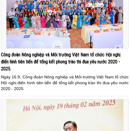
Công đoàn Nông nghiệp và Môi trường Việt Nam tổ chức Hội nghị
điển hình tiên tiến để tổng kết phong trào thi đua yêu nước 2020 -
2025.
Ngày 16.9, Công đoàn Nông nghiệp và Môi trường Việt Nam tổ chức
Hội nghị điển hình tiên tiến để tổng kết phong trào thi đua yêu nước
2020 - 2025.