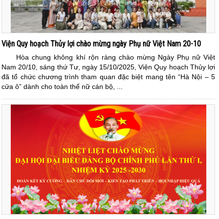
Viện Quy hoạch Thủy lợi chào mừng ngày Phụ nữ Việt Nam 20-10
Hòa chung không khí rộn ràng chào mừng Ngày Phụ nữ Việt
Nam 20/10, sáng thứ Tư, ngày 15/10/2025, Viện Quy hoạch Thủy lợi
đã tổ chức chương trình tham quan đặc biệt mang tên “Hà Nội – 5
cửa ô” dành cho toàn thể nữ cán bộ, ...