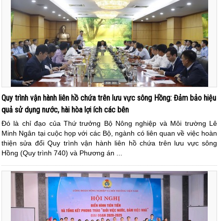
Quy trình vận hành liên hồ chứa trên lưu vực sông Hồng: Đảm bảo hiệu
quả sử dụng nước, hài hòa lợi ích các bên
Đó là chỉ đạo của Thứ trưởng Bộ Nông nghiệp và Môi trường Lê
Minh Ngân tại cuộc họp với các Bộ, ngành có liên quan về việc hoàn
thiện sửa đổi Quy trình vận hành liên hồ chứa trên lưu vực sông
Hồng (Quy trình 740) và Phương án ...