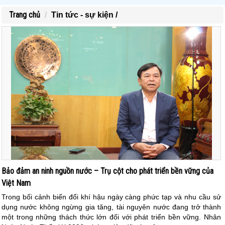
Trang chủ
Tin tức - sự kiện /
Bảo đảm an ninh nguồn nước – Trụ cột cho phát triển bền vững của
Việt Nam
Trong bối cảnh biến đổi khí hậu ngày càng phức tạp và nhu cầu sử
dụng nước không ngừng gia tăng, tài nguyên nước đang trở thành
một trong những thách thức lớn đối với phát triển bền vững. Nhân