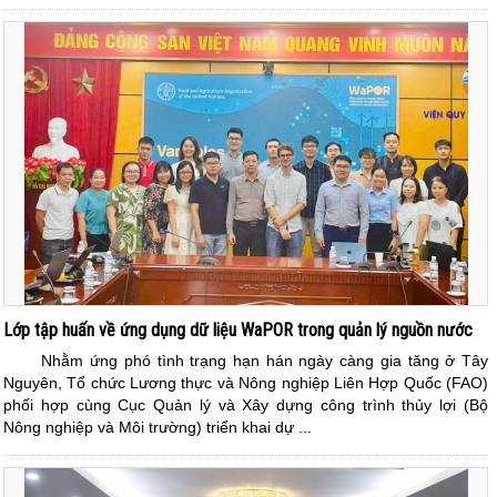
Lớp tập huấn về ứng dụng dữ liệu WaPOR trong quản lý nguồn nước
Nhằm ứng phó tình trạng hạn hán ngày càng gia tăng ở Tây
Nguyên, Tổ chức Lương thực và Nông nghiệp Liên Hợp Quốc (FAO)
phối hợp cùng Cục Quản lý và Xây dựng công trình thủy lợi (Bộ
Nông nghiệp và Môi trường) triển khai dự ...