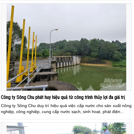
Công ty Sông Chu phát huy hiệu quả từ công trình thủy lợi đa giá trị
Công ty Sông Chu duy trì hiệu quả việc cấp nước cho sản xuất nông
nghiệp, công nghiệp, cung cấp nước sạch, sinh hoạt, phát điện...