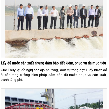
Lấy đủ nước sản xuất nhưng đảm bảo tiết kiệm, phục vụ đa mục tiêu
Cục Thủy lợi đề nghị các địa phương, đơn vị trong đợt 1 lấy nước đổ
ải cần tăng cường biện pháp đảm bảo đủ nước phục vụ sản xuất,
tránh lãng phí.