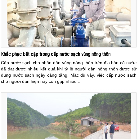
Khắc phục bất cập trong cấp nước sạch vùng nông thôn
Cấp nước sạch cho nhân dân vùng nông thôn trên địa bàn cả nước
đã đạt được nhiều kết quả khi tỷ lệ người dân nông thôn được sử
dụng nước sạch ngày càng tăng. Mặc dù vậy, việc cấp nước sạch
cho người dân hiện nay còn gặp nhiều ...