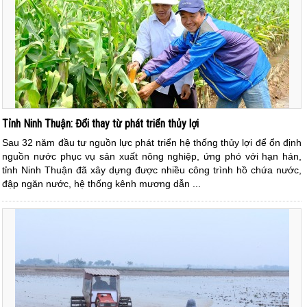
Tỉnh Ninh Thuận: Đổi thay từ phát triển thủy lợi
Sau 32 năm đầu tư nguồn lực phát triển hệ thống thủy lợi để ổn định
nguồn nước phục vụ sản xuất nông nghiệp, ứng phó với hạn hán,
tỉnh Ninh Thuận đã xây dựng được nhiều công trình hồ chứa nước,
đập ngăn nước, hệ thống kênh mương dẫn ...