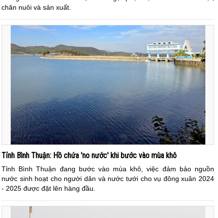
chăn nuôi và sản xuất.
Tỉnh Bình Thuận: Hồ chứa 'no nước' khi bước vào mùa khô
Tỉnh Bình Thuận đang bước vào mùa khô, việc đảm bảo nguồn
nước sinh hoạt cho người dân và nước tưới cho vụ đông xuân 2024
- 2025 được đặt lên hàng đầu.