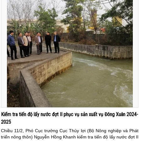
Kiểm tra tiến độ lấy nước đợt II phục vụ sản xuất vụ Đông Xuân 2024-
2025
Chiều 11/2, Phó Cục trưởng Cục Thủy lợi (Bộ Nông nghiệp và Phát
triển nông thôn) Nguyễn Hồng Khanh kiểm tra tiến độ lấy nước đợt II