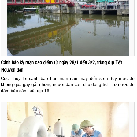
Cảnh báo kỳ mặn cao điểm từ ngày 28/1 đến 3/2, trùng dịp Tết
Nguyên đán
Cục Thủy lợi cảnh báo hạn mặn năm nay đến sớm, tuy mức độ
không quá gay gắt nhưng người dân cần chủ động tích trữ nước để
đảm bảo sản xuất dịp Tết.