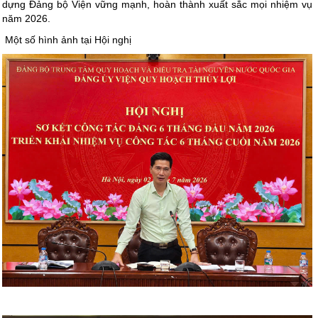
dựng Đảng bộ Viện vững mạnh, hoàn thành xuất sắc mọi nhiệm vụ
năm 2026.
Một số hình ảnh tại Hội nghị