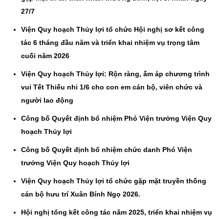
27/7
Viện Quy hoạch Thủy lợi tổ chức Hội nghị sơ kết công
tác 6 tháng đầu năm và triển khai nhiệm vụ trọng tâm
cuối năm 2026
Viện Quy hoạch Thủy lợi: Rộn ràng, ấm áp chương trình
vui Tết Thiếu nhi 1/6 cho con em cán bộ, viên chức và
người lao động
Công bố Quyết định bổ nhiệm Phó Viện trưởng Viện Quy
hoạch Thủy lợi
Công bố Quyết định bổ nhiệm chức danh Phó Viện
trưởng Viện Quy hoạch Thủy lợi
Viện Quy hoạch Thủy lợi tổ chức gặp mặt truyền thống
cán bộ hưu trí Xuân Bính Ngọ 2026.
Hội nghị tổng kết công tác năm 2025, triển khai nhiệm vụ