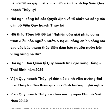
năm 2026 và gặp mặt kỉ niệm 65 năm thành lập Viện Quy
hoạch Thủy lợi
Hội nghị công bố các Quyết định về tổ chức và công tác
cán bộ Viện Quy hoạch Thủy lợi
Hội thảo Tổng kết Đề tài “Nghiên cứu giải pháp công
trình điều hòa nguồn nước ở hạ du dòng chính sông Mã
sau các bậc thang thủy điện đảm bảo nguồn nước bền
vững vùng hạ du”
Hội nghị Ban Quản lý Quy hoạch lưu vực sông Hồng -
Thái Bình năm 2025
Viện Quy hoạch Thủy lợi đón tiếp sinh viên trường Đại
học Thủy lợi đến thăm quan và định hướng nghề nghiệp
Viện Quy hoạch Thủy lợi chào mừng ngày Phụ nữ Việt
Nam 20-10