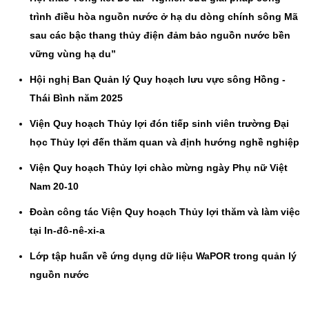
trình điều hòa nguồn nước ở hạ du dòng chính sông Mã
sau các bậc thang thủy điện đảm bảo nguồn nước bền
vững vùng hạ du”
Hội nghị Ban Quản lý Quy hoạch lưu vực sông Hồng -
Thái Bình năm 2025
Viện Quy hoạch Thủy lợi đón tiếp sinh viên trường Đại
học Thủy lợi đến thăm quan và định hướng nghề nghiệp
Viện Quy hoạch Thủy lợi chào mừng ngày Phụ nữ Việt
Nam 20-10
Đoàn công tác Viện Quy hoạch Thủy lợi thăm và làm việc
tại In-đô-nê-xi-a
Lớp tập huấn về ứng dụng dữ liệu WaPOR trong quản lý
nguồn nước