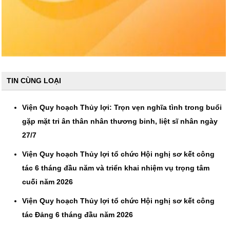
TIN CÙNG LOẠI
Viện Quy hoạch Thủy lợi: Trọn vẹn nghĩa tình trong buổi
gặp mặt tri ân thân nhân thương binh, liệt sĩ nhân ngày
27/7
Viện Quy hoạch Thủy lợi tổ chức Hội nghị sơ kết công
tác 6 tháng đầu năm và triển khai nhiệm vụ trọng tâm
cuối năm 2026
Viện Quy hoạch Thủy lợi tổ chức Hội nghị sơ kết công
tác Đảng 6 tháng đầu năm 2026