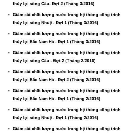
thủy lợi sông Cầu- Đợt 2 (Tháng 3/2016)
Giám sát chất lượng nước trong hệ thống công trình
thủy lợi sông Nhuệ - Đợt 1 (Tháng 3/2016)
Giám sát chất lượng nước trong hệ thống công trình
thủy lợi Bắc Nam Hà - Đợt 1 (Tháng 3/2016)
Giám sát chất lượng nước trong hệ thống công trình
thủy lợi sông Cầu - Đợt 2 (Tháng 2/2016)
Giám sát chất lượng nước trong hệ thống công trình
thủy lợi Bắc Nam Hà - Đợt 2 (Tháng 2/2016)
Giám sát chất lượng nước trong hệ thống công trình
thủy lợi Bắc Nam Hà - Đợt 1 (Tháng 2/2016)
Giám sát chất lượng nước trong hệ thống công trình
thủy lợi sông Nhuệ - Đợt 1 (Tháng 2/2016)
Giám sát chất lượng nước trong hệ thống công trình