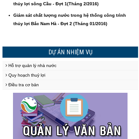
thủy lợi sông Cầu - Đợt 1(Tháng 2/2016)
Giám sát chất lượng nước trong hệ thống công trình
thủy lợi Bắc Nam Hà - Đợt 2 (Tháng 01/2016)
DỰ ÁN NHIỆM VỤ
Hỗ trợ quản lý nhà nước
Quy hoạch thuỷ lợi
Điều tra cơ bản