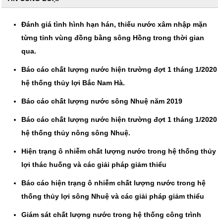
Đánh giá tình hình hạn hán, thiếu nước xâm nhập mặn
từng tỉnh vùng đồng bằng sông Hồng trong thời gian
qua.
Báo cáo chất lượng nước hiện trường đợt 1 tháng 1/2020
hệ thống thủy lợi Bắc Nam Hà.
Báo cáo chất lượng nước sông Nhuệ năm 2019
Báo cáo chất lượng nước hiện trường đợt 1 tháng 1/2020
hệ thống thủy nông sông Nhuệ.
Hiện trạng ô nhiễm chất lượng nước trong hệ thống thủy
lợi thác huống và các giải pháp giảm thiểu
Báo cáo hiện trạng ô nhiễm chất lượng nước trong hệ
thống thủy lợi sông Nhuệ và các giải pháp giảm thiểu
Giám sát chất lượng nước trong hệ thống công trình