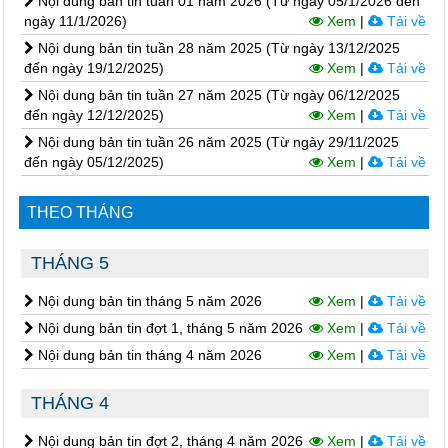
Nội dung bản tin tuần 01 năm 2026 (Từ ngày 05/1/2026 đến
ngày 11/1/2026)
Xem
|
Tải về
Nội dung bản tin tuần 28 năm 2025 (Từ ngày 13/12/2025
đến ngày 19/12/2025)
Xem
|
Tải về
Nội dung bản tin tuần 27 năm 2025 (Từ ngày 06/12/2025
đến ngày 12/12/2025)
Xem
|
Tải về
Nội dung bản tin tuần 26 năm 2025 (Từ ngày 29/11/2025
đến ngày 05/12/2025)
Xem
|
Tải về
THEO THÁNG
THÁNG 5
Nội dung bản tin tháng 5 năm 2026
Xem
|
Tải về
Nội dung bản tin đợt 1, tháng 5 năm 2026
Xem
|
Tải về
Nội dung bản tin tháng 4 năm 2026
Xem
|
Tải về
THÁNG 4
Nội dung bản tin đợt 2, tháng 4 năm 2026
Xem
|
Tải về