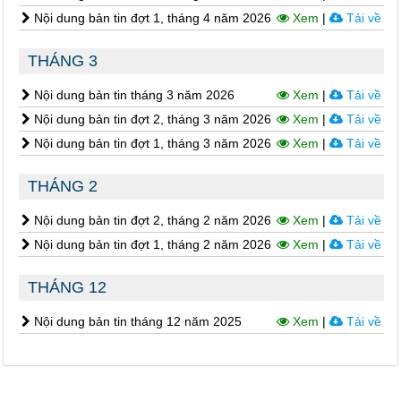
Nội dung bản tin đợt 1, tháng 4 năm 2026
Xem
|
Tải về
THÁNG 3
Nội dung bản tin tháng 3 năm 2026
Xem
|
Tải về
Nội dung bản tin đợt 2, tháng 3 năm 2026
Xem
|
Tải về
Nội dung bản tin đợt 1, tháng 3 năm 2026
Xem
|
Tải về
THÁNG 2
Nội dung bản tin đợt 2, tháng 2 năm 2026
Xem
|
Tải về
Nội dung bản tin đợt 1, tháng 2 năm 2026
Xem
|
Tải về
THÁNG 12
Nội dung bản tin tháng 12 năm 2025
Xem
|
Tải về