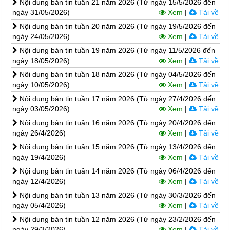
Nội dung bản tin tuần 21 năm 2026 (Từ ngày 15/5/2026 đến
ngày 31/05/2026)
Xem
|
Tải về
Nội dung bản tin tuần 20 năm 2026 (Từ ngày 19/5/2026 đến
ngày 24/05/2026)
Xem
|
Tải về
Nội dung bản tin tuần 19 năm 2026 (Từ ngày 11/5/2026 đến
ngày 18/05/2026)
Xem
|
Tải về
Nội dung bản tin tuần 18 năm 2026 (Từ ngày 04/5/2026 đến
ngày 10/05/2026)
Xem
|
Tải về
Nội dung bản tin tuần 17 năm 2026 (Từ ngày 27/4/2026 đến
ngày 03/05/2026)
Xem
|
Tải về
Nội dung bản tin tuần 16 năm 2026 (Từ ngày 20/4/2026 đến
ngày 26/4/2026)
Xem
|
Tải về
Nội dung bản tin tuần 15 năm 2026 (Từ ngày 13/4/2026 đến
ngày 19/4/2026)
Xem
|
Tải về
Nội dung bản tin tuần 14 năm 2026 (Từ ngày 06/4/2026 đến
ngày 12/4/2026)
Xem
|
Tải về
Nội dung bản tin tuần 13 năm 2026 (Từ ngày 30/3/2026 đến
ngày 05/4/2026)
Xem
|
Tải về
Nội dung bản tin tuần 12 năm 2026 (Từ ngày 23/2/2026 đến
ngày 29/3/2026)
Xem
|
Tải về