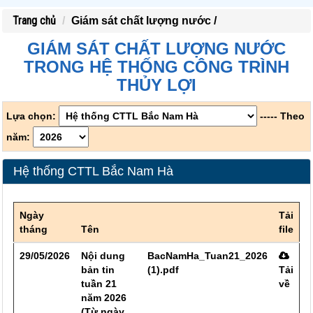
Trang chủ
Giám sát chất lượng nước /
GIÁM SÁT CHẤT LƯỢNG NƯỚC
TRONG HỆ THỐNG CÔNG TRÌNH
THỦY LỢI
Lựa chọn:
----- Theo
năm:
Hệ thống CTTL Bắc Nam Hà
Ngày
Tải
tháng
Tên
file
29/05/2026
Nội dung
BacNamHa_Tuan21_2026
bản tin
(1).pdf
Tải
tuần 21
về
năm 2026
(Từ ngày